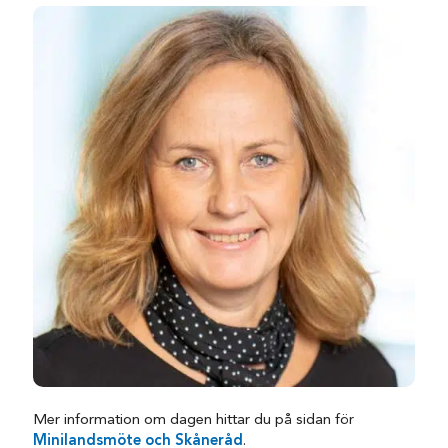
Mer information om dagen hittar du på sidan för
Minilandsmöte och Skåneråd
.