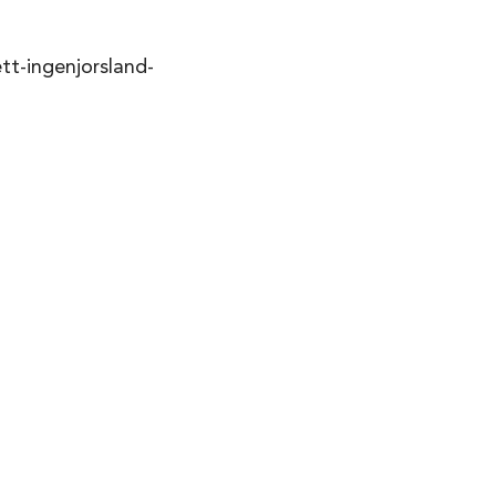
ett-ingenjorsland-