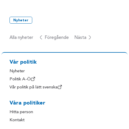
Nyheter
Alla nyheter
Föregående
Nästa
Vår politik
Nyheter
Politik A-Ö
Vår politik på lätt svenska
Våra politiker
Hitta person
Kontakt