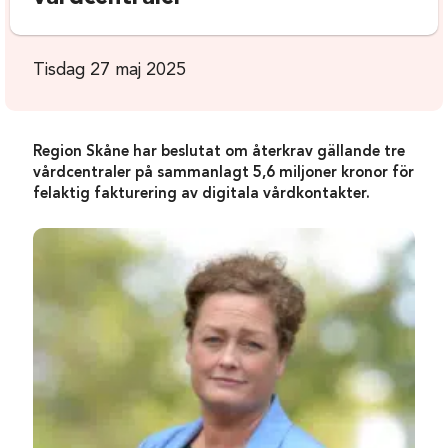
Tisdag 27 maj 2025
Region Skåne har beslutat om återkrav gällande tre
vårdcentraler på sammanlagt 5,6 miljoner kronor för
felaktig fakturering av digitala vårdkontakter.