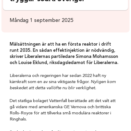
Måndag 1 september 2025
Målsättningen är att ha en första reaktor i drift
runt 2035. En sådan effektinjektion är nödvändig,
skriver Liberalernas partiledare Simona Mohamsson
och Louise Eklund, riksdagsledamot för Liberalerna.
Liberalerna och regeringen har sedan 2022 haft ny
kärnkraft som en av sina viktigaste frågor.
Nyligen kom
beskedet att detta vallöfte nu blir verklighet.
Det statliga bolaget Vattenfall berättade att det valt att
gå vidare med amerikanska GE Vernova och brittiska
Rolls-Royce för att tillverka små modulära reaktorer i
Ringhals.